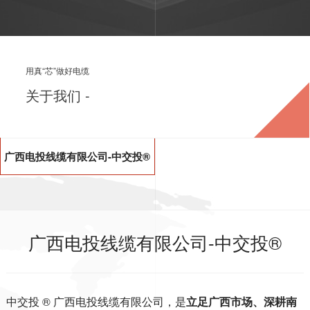
用真“芯”做好电缆
关于我们 -
广西电投线缆有限公司-中交投
®
广西电投线缆有限公司-中交投®
广西电投线缆有限公司-中交投®
中交投 ® 广西电投线缆有限公司，是
立足广西市场、深耕南