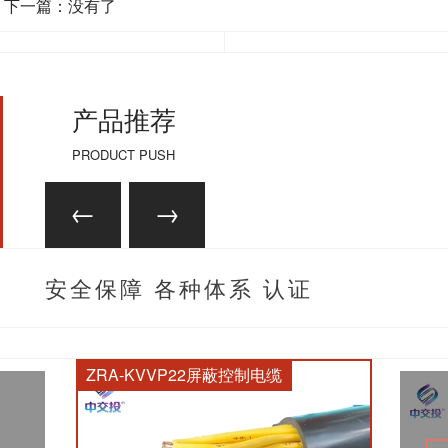
下一篇：没有了
产品推荐
PRODUCT PUSH
安全保障 各种体系 认证
齐全
ZRA-KVVP22屏蔽控制电缆