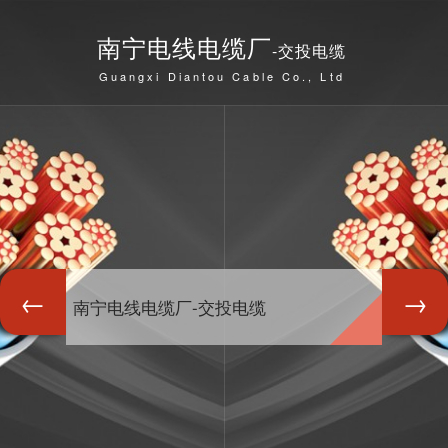
南宁电线电缆厂
-交投电缆
Guangxi Diantou Cable Co., Ltd
南宁电线电缆厂-交投电缆