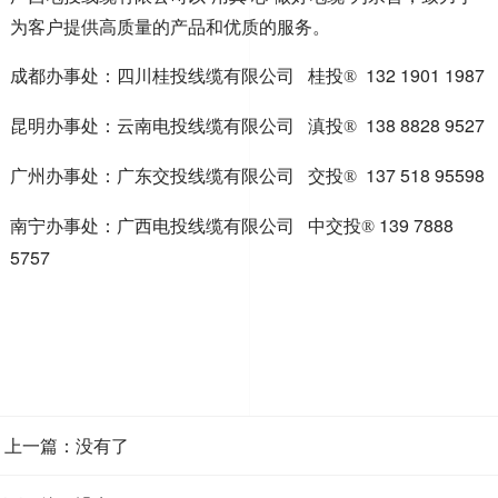
为客户提供高质量的产品和优质的服务
。
成都办事处：四川桂投线缆有限公司 桂投
132 1901 1987
®
昆明办事处：云南电投线缆有限公司 滇投
138 8828 9527
®
广州办事处：广东交投线缆有限公司 交投
137 518 95598
®
南宁办事处：广西电投线缆有限公司 中交投
139 7888
®
5757
上一篇：没有了