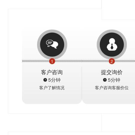
1
2
客户咨询
提交询价
5分钟
5分钟
客户了解情况
客户咨询客服价位