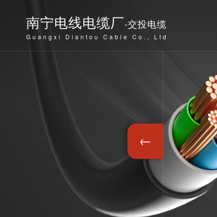
南宁电线电缆厂
-交投电缆
Guangxi Diantou Cable Co., Ltd