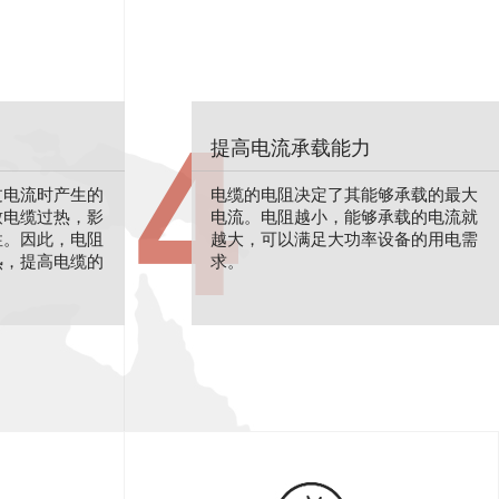
4
提高电流承载能力
过电流时产生的
电缆的电阻决定了其能够承载的最大
致电缆过热，影
电流。电阻越小，能够承载的电流就
性。因此，电阻
越大，可以满足大功率设备的用电需
热，提高电缆的
求。