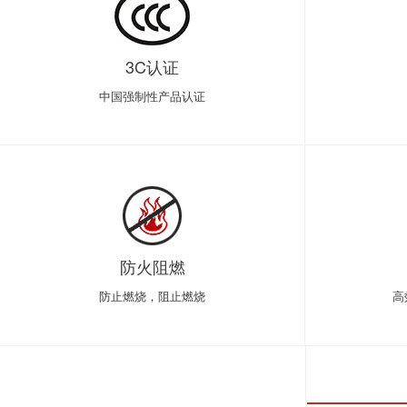
3C认证
中国强制性产品认证
防火阻燃
防止燃烧，阻止燃烧
高