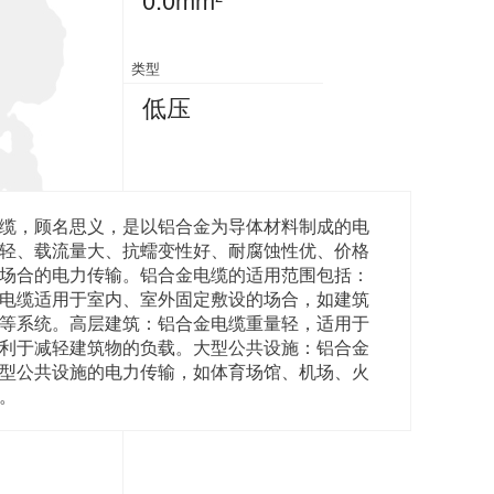
类型
低压
缆，顾名思义，是以铝合金为导体材料制成的电
轻、载流量大、抗蠕变性好、耐腐蚀性优、价格
场合的电力传输。铝合金电缆的适用范围包括：
电缆适用于室内、室外固定敷设的场合，如建筑
等系统。高层建筑：铝合金电缆重量轻，适用于
利于减轻建筑物的负载。大型公共设施：铝合金
型公共设施的电力传输，如体育场馆、机场、火
。