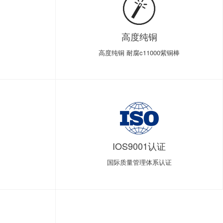
高度纯铜
高度纯铜 耐腐c11000紫铜棒
IOS9001认证
国际质量管理体系认证