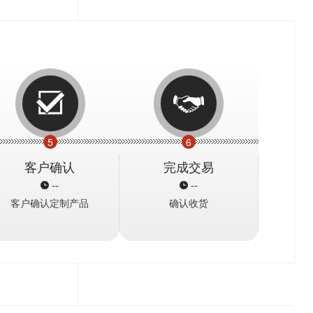
5
6
客户确认
完成交易
--
--
客户确认定制产品
确认收货