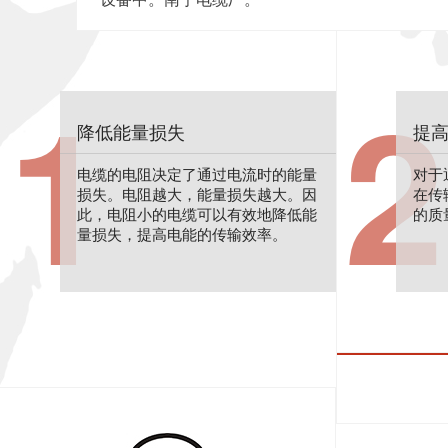
1
2
降低能量损失
提
电缆的电阻决定了通过电流时的能量
对于
损失。电阻越大，能量损失越大。因
在传
此，电阻小的电缆可以有效地降低能
的质
量损失，提高电能的传输效率。