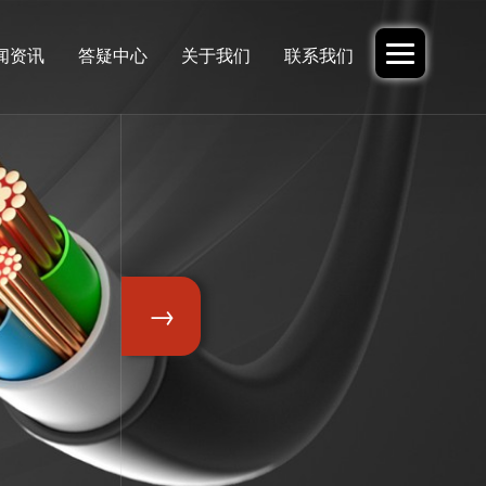
闻资讯
答疑中心
关于我们
联系我们