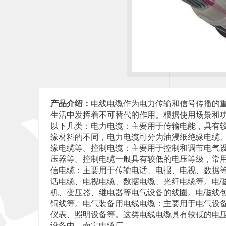
产品介绍：
电线电缆作为电力传输和信号传播的
生活中发挥着不可替代的作用。根据使用场景和
以下几类：电力电缆：主要用于传输电能，具有
缘材料的不同，电力电缆可分为油浸纸绝缘电缆
缘电缆等。控制电缆：主要用于控制和调节电气
压器等。控制电缆一般具有较低的电压等级，常
信电缆：主要用于传输电话、电报、电视、数据
话电缆、电视电缆、数据电缆、光纤电缆等。电
机、变压器、继电器等电气设备的线圈。电磁线
铜线等。电气装备用电线电缆：主要用于电气设
仪表、照明设备等。这类电线电缆具有较低的电
设备中。南宁电缆厂。