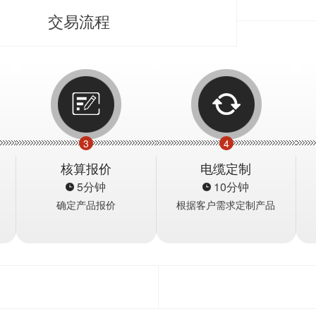
交易流程
3
4
核算报价
电缆定制
5分钟
10分钟
确定产品报价
根据客户需求定制产品