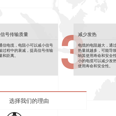
3
高信号传输质量
减少发热
通信电缆，电阻小可以减小信号
电缆的电阻越大，通
输过程中的衰减，提高信号传输
热量就越多，可能导
量和距离。
响其使用寿命和安全
小的电缆可以减少发
使用寿命和安全性。
选择我们的理由