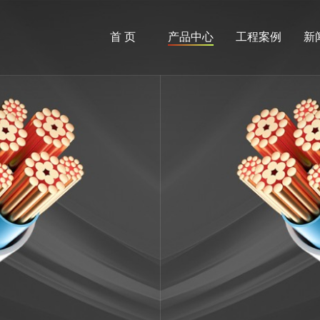
首 页
产品中心
工程案例
新