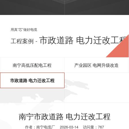
用真“芯”做好电缆
市政道路 电力迁改工程
工程案例 -
南宁高低压配电工程
产业园区 电网升级改造
市政道路 电力迁改工程
南宁市政道路 电力迁改工程
作者：南宁电缆厂
2026-03-14
访问量：767