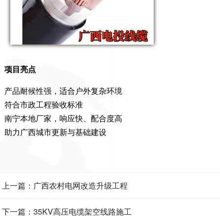
项目亮点
产品耐候性强，适合户外复杂环境
符合市政工程验收标准
南宁本地厂家，响应快、配合度高
助力广西城市更新与基础建设
上一篇：广西农村电网改造升级工程
下一篇：35KV高压电缆架空线路施工