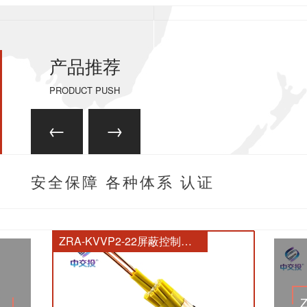
产品推荐
PRODUCT PUSH
安全保障 各种体系 认证
齐全
ZRA-KVVP2-22屏蔽控制电缆