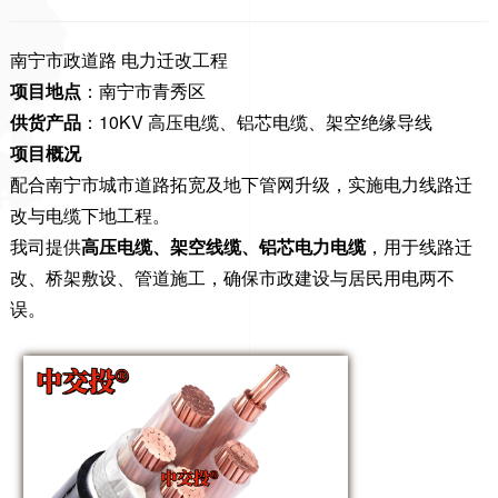
南宁市政道路 电力迁改工程
项目地点
：南宁市青秀区
供货产品
：10KV 高压电缆、铝芯电缆、架空绝缘导线
项目概况
配合南宁市城市道路拓宽及地下管网升级，实施电力线路迁
改与电缆下地工程。
我司提供
高压电缆、架空线缆、铝芯电力电缆
，用于线路迁
改、桥架敷设、管道施工，确保市政建设与居民用电两不
误。