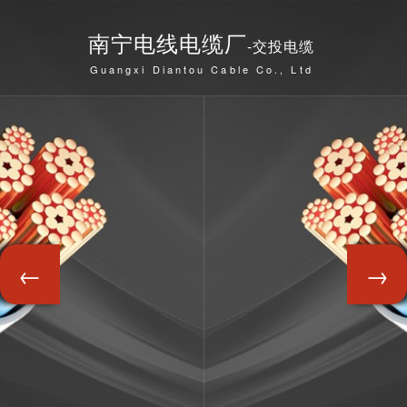
南宁电线电缆厂
-交投电缆
Guangxi Diantou Cable Co., Ltd