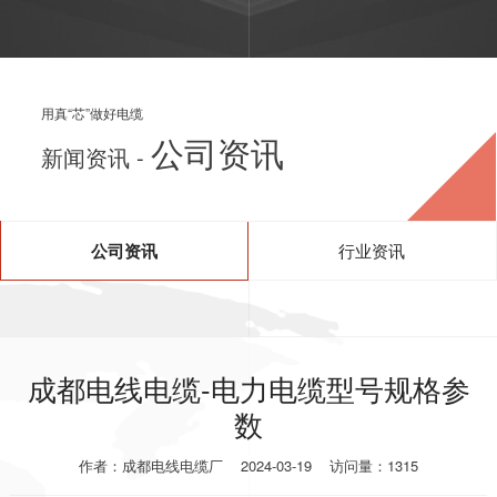
用真“芯”做好电缆
公司资讯
新闻资讯 -
公司资讯
行业资讯
成都电线电缆-电力电缆型号规格参
数
作者：成都电线电缆厂
2024-03-19
访问量：1315