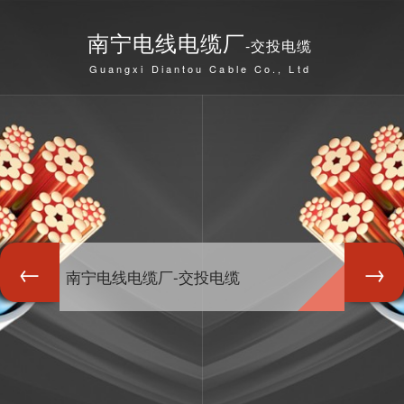
南宁电线电缆厂
-交投电缆
Guangxi Diantou Cable Co., Ltd
南宁电线电缆厂-交投电缆