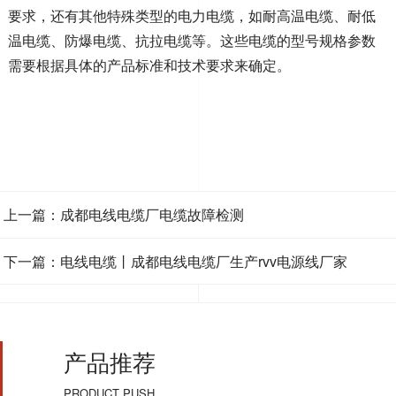
要求，还有其他特殊类型的电力电缆，如耐高温电缆、耐低
温电缆、防爆电缆、抗拉电缆等。这些电缆的型号规格参数
需要根据具体的产品标准和技术要求来确定。
上一篇：成都电线电缆厂电缆故障检测
下一篇：电线电缆丨成都电线电缆厂生产rvv电源线厂家
产品推荐
PRODUCT PUSH