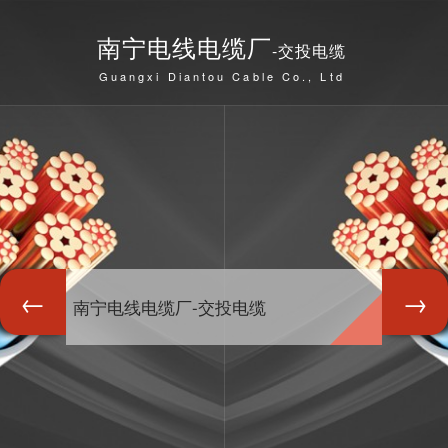
南宁电线电缆厂
-交投电缆
Guangxi Diantou Cable Co., Ltd
南宁电线电缆厂-交投电缆