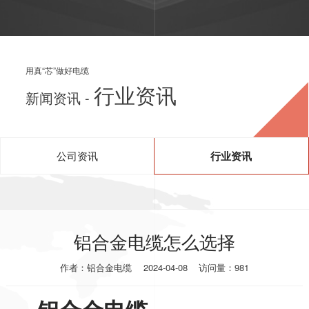
用真“芯”做好电缆
行业资讯
新闻资讯 -
公司资讯
行业资讯
铝合金电缆怎么选择
作者：铝合金电缆
2024-04-08
访问量：981