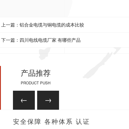
上一篇：铝合金电缆与铜电缆的成本比较
下一篇：四川电线电缆厂家 有哪些产品
产品推荐
PRODUCT PUSH
安全保障 各种体系 认证