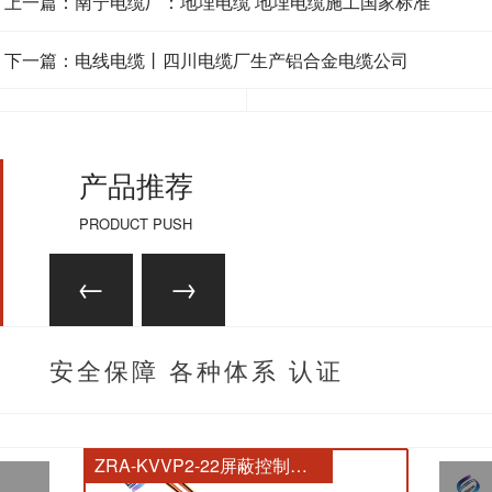
上一篇：南宁电缆厂：地埋电缆 地埋电缆施工国家标准
下一篇：电线电缆丨四川电缆厂生产铝合金电缆公司
产品推荐
PRODUCT PUSH
安全保障 各种体系 认证
齐全
ZRA-KVVP2-22屏蔽控制电缆