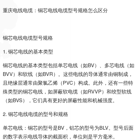
重庆电线电缆：铜芯电线电缆型号规格怎么区分
铜芯电线电缆型号规格
1.
铜芯电线的基本类型
铜芯电线的基本类型包括单芯电线（如
BV
）、多芯电线（如
BVV
）和软线（如
BVR
）。这些电线的导体通常由铜制成，
且绝缘层通常由聚氯乙烯（
PVC
）构成。此外，还有一些特
殊类型的铜芯电线，如屏蔽软电缆（如
RVVP
）和绞型软线
（如
BVS
），它们具有更好的屏蔽性能和机械强度。
2.
铜芯电线电缆的型号和规格
单芯电线：铜芯的型号是
BV
，铝芯的型号为
BLV
。型号后面
的数字表示电线导体的截面积，单位则是平方毫米。