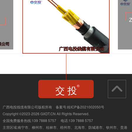
交 投
®
JIAO TOU
广西电投线缆有限公司版权所有 备案号:
桂ICP备2021002050号
Copyright ©2023-2026 GXDT.CN All Rights Reserved.
全国免费服务热线:139 7888 5757 电话:139 7888 5757
主营区域:南宁市、柳州市、桂林市、
梧州市、北海市、防城港市、钦州市、贵港