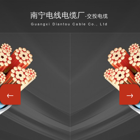
南宁电线电缆厂
-交投电缆
Guangxi Diantou Cable Co., Ltd