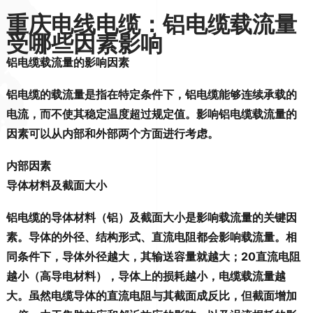
重庆电线电缆：铝电缆载流量
受哪些因素影响
铝电缆载流量的影响因素
铝电缆的载流量是指在特定条件下，铝电缆能够连续承载的
电流，而不使其稳定温度超过规定值。影响铝电缆载流量的
因素可以从内部和外部两个方面进行考虑。
内部因素
导体材料及截面大小
铝电缆的导体材料（铝）及截面大小是影响载流量的关键因
素。导体的外径、结构形式、直流电阻都会影响载流量。相
同条件下，导体外径越大，其输送容量就越大；20直流电阻
越小（高导电材料），导体上的损耗越小，电缆载流量越
大。虽然电缆导体的直流电阻与其截面成反比，但截面增加