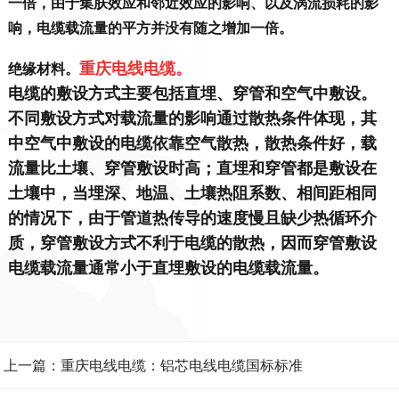
一倍，由于集肤效应和邻近效应的影响、以及涡流损耗的影
响，电缆载流量的平方并没有随之增加一倍
。
重庆电线电缆。
绝缘材料。
电缆的敷设方式主要包括直埋、穿管和空气中敷设。
不同敷设方式对载流量的影响通过散热条件体现，其
中空气中敷设的电缆依靠空气散热，散热条件好，载
流量比土壤、穿管敷设时高；直埋和穿管都是敷设在
土壤中，当埋深、地温、土壤热阻系数、相间距相同
的情况下，由于管道热传导的速度慢且缺少热循环介
质，穿管敷设方式不利于电缆的散热，因而穿管敷设
电缆载流量通常小于直埋敷设的电缆载流量。
上一篇：重庆电线电缆：铝芯电线电缆国标标准