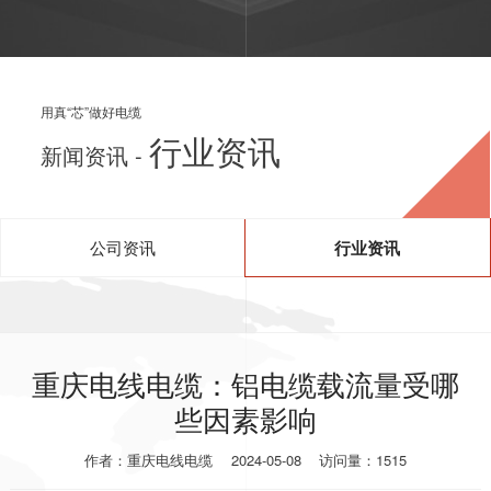
用真“芯”做好电缆
行业资讯
新闻资讯 -
公司资讯
行业资讯
重庆电线电缆：铝电缆载流量受哪
些因素影响
作者：重庆电线电缆
2024-05-08
访问量：1515