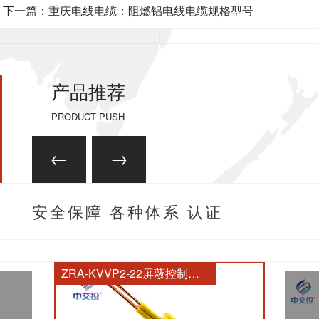
下一篇：重庆电线电缆：阻燃铝电线电缆规格型号
产品推荐
PRODUCT PUSH
安全保障 各种体系 认证
齐全
ZRA-KVVP2-22屏蔽控制电缆