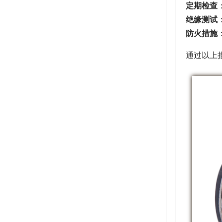
定期检查
绝缘测试
防火措施
通过以上