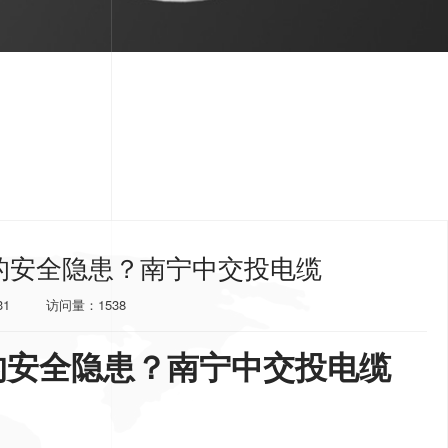
见的安全隐患？南宁中交投电缆
31
访问量：1538
的安全隐患？南宁中交投电缆