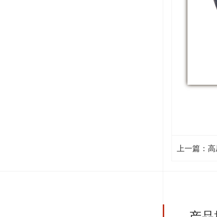
上一篇：高
产品