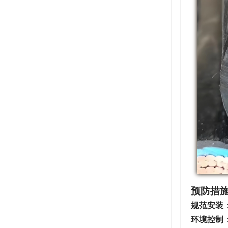
预防措
规范安装
环境控制