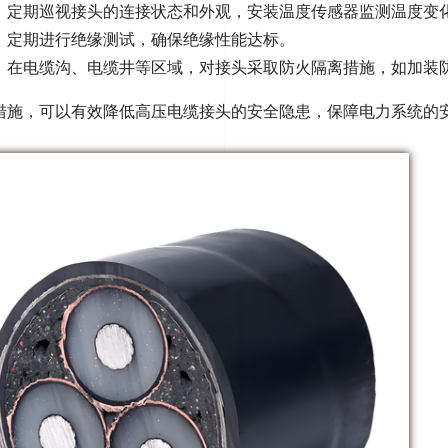
：定期巡视接头的连接状态和外观，安装温度传感器监测温度变
：定期进行绝缘测试，确保绝缘性能达标
。
：在电缆沟、电缆井等区域，对接头采取防火隔离措施，如加装
措施，可以有效降低高压电缆接头的安全隐患，保障电力系统的