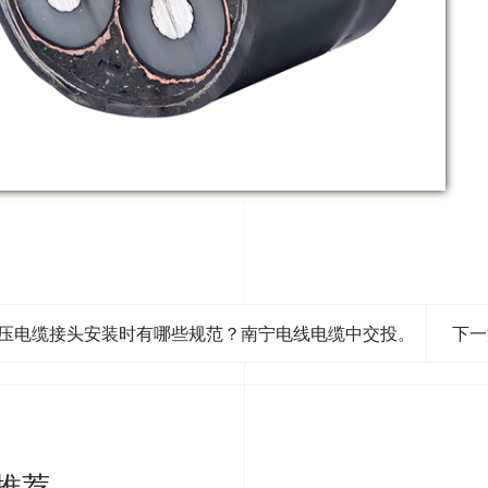
压电缆接头安装时有哪些规范？南宁电线电缆中交投。
下一
推荐