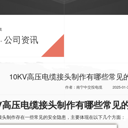
缆
公司资讯
-
10KV高压电缆接头制作有哪些常
作者：南宁中交投电缆
2025-01-
KV高压电缆接头制作有哪些常见
接头制作存在一些常见的安全隐患，主要体现在以下几个方面：