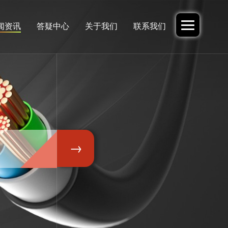
闻资讯
答疑中心
关于我们
联系我们