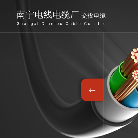
南宁电线电缆厂
-交投电缆
Guangxi Diantou Cable Co., Ltd