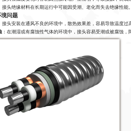
：接头绝缘材料在长期运行中可能因受潮、老化而失去绝缘性能
行环境问题
：接头安装在通风不良的环境中，散热效果差，容易导致温度过
蚀
：在潮湿或有腐蚀性气体的环境中，接头容易受潮或被腐蚀，