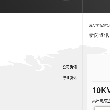
用真“芯”做好电
新闻资讯 
公司资讯
行业资讯
10
高压电缆