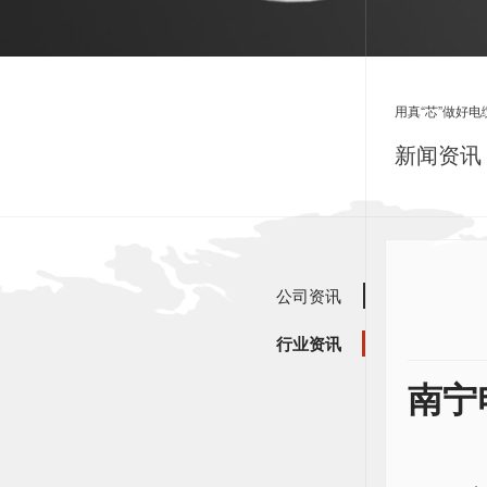
用真“芯”做好电
新闻资讯 
公司资讯
行业资讯
南宁