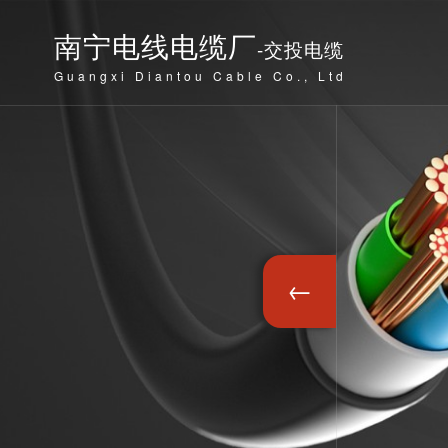
南宁电线电缆厂
-交投电缆
Guangxi Diantou Cable Co., Ltd