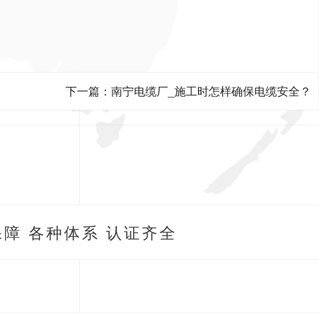
下一篇：南宁电缆厂_施工时怎样确保电缆安全？
障 各种体系 认证齐全