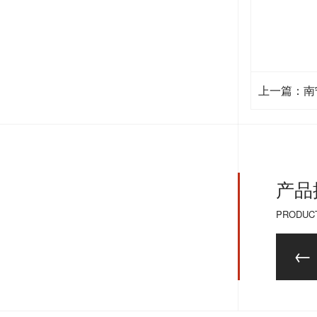
上一篇：南
产品
PRODUC