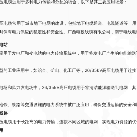
kV高压电缆适用于多种电力传输和分配的场合，以下是其主要应用场景：
kV高压电缆常用于城市地下电网的建设，包括地下电缆通道、电缆隧道等，
时保障电力供应的稳定性和安全性
。广西电投线缆有限公司，南宁电线电
电站
应用于发电厂和变电站的电力传输系统中，用于将发电厂产生的电能输送
型的工业应用中，如冶金、矿山、化工厂等，26/35kV高压电缆用于连
电场和风力发电场中，26/35kV高压电缆用于将清洁能源输送到电网
地铁、铁路等交通设施的电力系统中被广泛应用，确保交通运输的安全和
线路
kV高压电缆用于长距离的电力传输，连接不同区域的电网，实现电力资源的
用