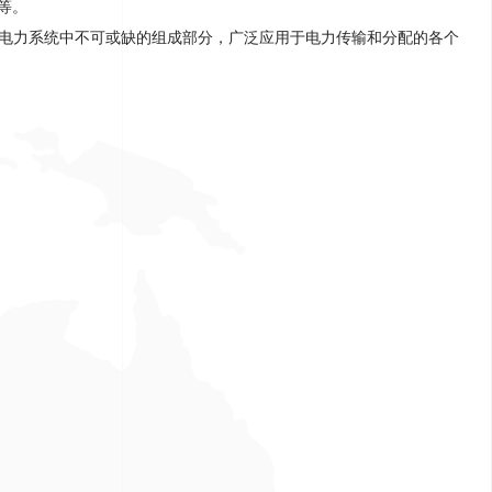
等
。
成为电力系统中不可或缺的组成部分，广泛应用于电力传输和分配的各个