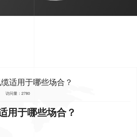
压电缆适用于哪些场合？
访问量：2780
电缆适用于哪些场合？