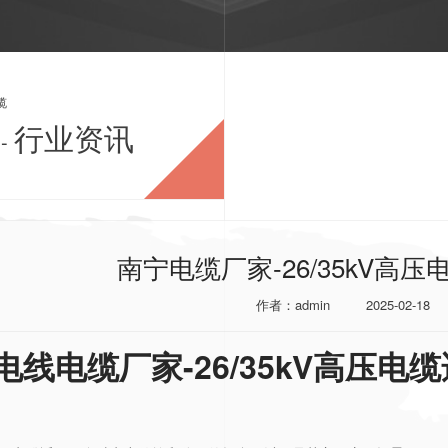
缆
行业资讯
-
南宁电缆厂家-26/35kV高
作者：admin
2025-02-18
电线电缆厂家-26/35kV高压