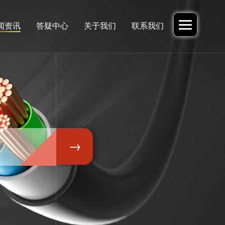
闻资讯
答疑中心
关于我们
联系我们