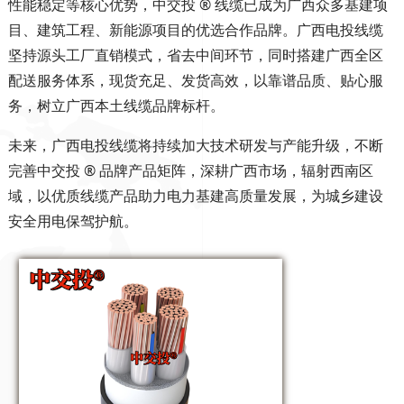
性能稳定等核心优势，中交投 ® 线缆已成为广西众多基建项
目、建筑工程、新能源项目的优选合作品牌。广西电投线缆
坚持源头工厂直销模式，省去中间环节，同时搭建广西全区
配送服务体系，现货充足、发货高效，以靠谱品质、贴心服
务，树立广西本土线缆品牌标杆。
未来，广西电投线缆将持续加大技术研发与产能升级，不断
完善中交投 ® 品牌产品矩阵，深耕广西市场，辐射西南区
域，以优质线缆产品助力电力基建高质量发展，为城乡建设
安全用电保驾护航。