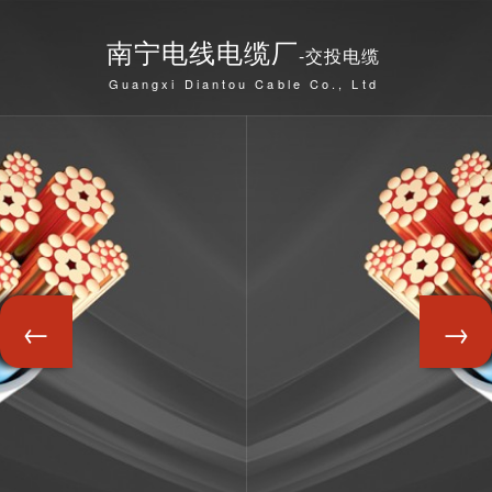
南宁电线电缆厂
-交投电缆
Guangxi Diantou Cable Co., Ltd