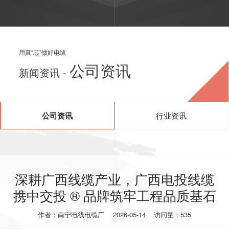
用真“芯”做好电缆
公司资讯
新闻资讯 -
公司资讯
行业资讯
深耕广西线缆产业，广西电投线缆
携中交投 ® 品牌筑牢工程品质基石
作者：南宁电线电缆厂
2026-05-14
访问量：535