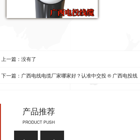
上一篇：没有了
下一篇：广西电线电缆厂家哪家好？认准中交投 ® 广西电投线
缆
产品推荐
PRODUCT PUSH