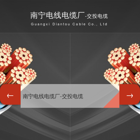
南宁电线电缆厂
-交投电缆
Guangxi Diantou Cable Co., Ltd
南宁电线电缆厂-交投电缆