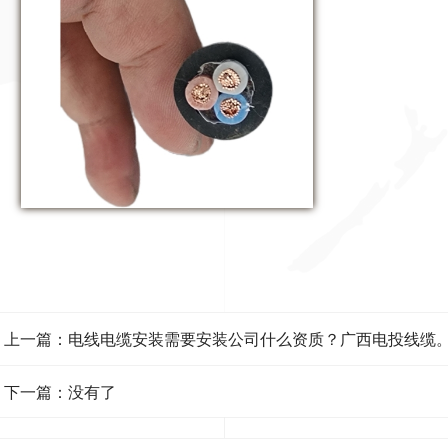
上一篇：电线电缆安装需要安装公司什么资质？广西电投线缆
下一篇：没有了