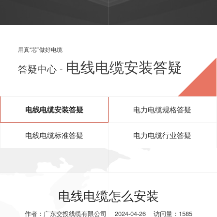
用真“芯”做好电缆
电线电缆安装答疑
答疑中心 -
电线电缆安装答疑
电力电缆规格答疑
电线电缆标准答疑
电力电缆行业答疑
电线电缆怎么安装
作者：广东交投线缆有限公司
2024-04-26
访问量：1585