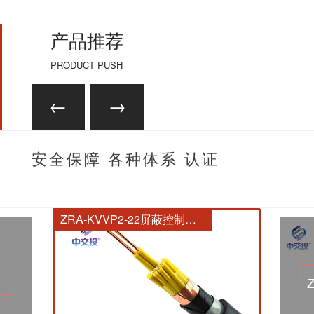
产品推荐
PRODUCT PUSH
安全保障 各种体系 认证
齐全
ZRA-KVVP2-22屏蔽控制电缆