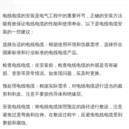
电线电缆的安装是电气工程中的重要环节，正确的安装方法
能有效保证电线电缆的性能和使用寿命。以下是电线电缆安
装的一些建议：
选择合适的电线电缆：根据使用环境和负载需求，选择符合
国家标准和行业标准的电线电缆产品。
检查电线电缆：在安装前，检查电线电缆的外观是否有破
损、变形等异常情况。如发现问题，应及时更换。
预处理电线电缆：根据实际需求，对电线电缆进行适当的裁
剪和剥皮。注意不要损伤导体和绝缘层。
安装电线电缆：将电线电缆按照预定的路径进行敷设，注意
避免过度弯曲和拉伸。在敷设过程中，应避免电线电缆受到
磨损和腐蚀。