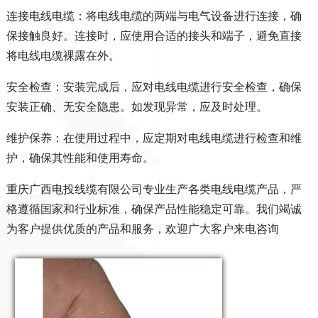
连接电线电缆：将电线电缆的两端与电气设备进行连接，确
保接触良好。连接时，应使用合适的接头和端子，避免直接
将电线电缆裸露在外。
安全检查：安装完成后，应对电线电缆进行安全检查，确保
安装正确、无安全隐患。如发现异常，应及时处理。
维护保养：在使用过程中，应定期对电线电缆进行检查和维
护，确保其性能和使用寿命。
重庆广西电投线缆有限公司专业生产各类电线电缆产品，严
格遵循国家和行业标准，确保产品性能稳定可靠。我们竭诚
为客户提供优质的产品和服务，欢迎广大客户来电咨询