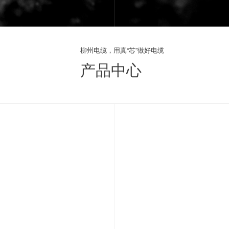
柳州电缆，用真“芯”做好电缆
产品中心